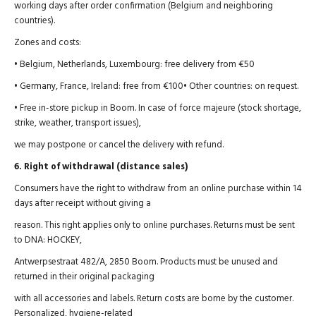
working days after order confirmation (Belgium and neighboring
countries).
Zones and costs:
• Belgium, Netherlands, Luxembourg: free delivery from €50
• Germany, France, Ireland: free from €100• Other countries: on request.
• Free in-store pickup in Boom. In case of force majeure (stock shortage,
strike, weather, transport issues),
we may postpone or cancel the delivery with refund.
6. Right of withdrawal (distance sales)
Consumers have the right to withdraw from an online purchase within 14
days after receipt without giving a
reason. This right applies only to online purchases. Returns must be sent
to DNA: HOCKEY,
Antwerpsestraat 482/A, 2850 Boom. Products must be unused and
returned in their original packaging
with all accessories and labels. Return costs are borne by the customer.
Personalized, hygiene-related