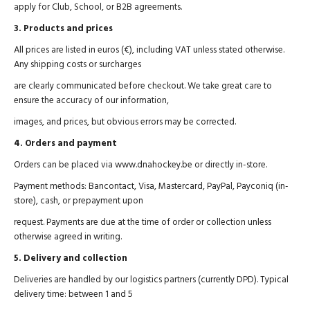
apply for Club, School, or B2B agreements.
3. Products and prices
All prices are listed in euros (€), including VAT unless stated otherwise.
Any shipping costs or surcharges
are clearly communicated before checkout. We take great care to
ensure the accuracy of our information,
images, and prices, but obvious errors may be corrected.
4. Orders and payment
Orders can be placed via www.dnahockey.be or directly in-store.
Payment methods: Bancontact, Visa, Mastercard, PayPal, Payconiq (in-
store), cash, or prepayment upon
request. Payments are due at the time of order or collection unless
otherwise agreed in writing.
5. Delivery and collection
Deliveries are handled by our logistics partners (currently DPD). Typical
delivery time: between 1 and 5