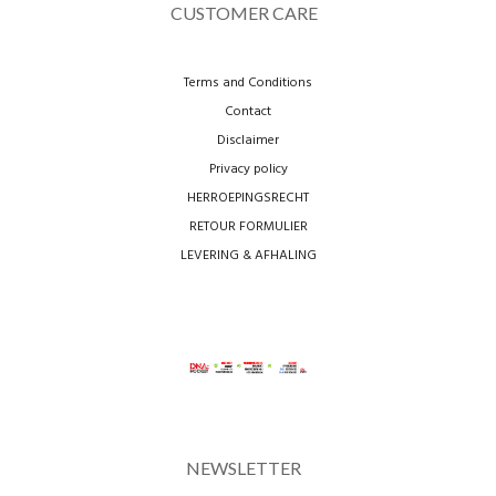
CUSTOMER CARE
Terms and Conditions
Contact
Disclaimer
Privacy policy
HERROEPINGSRECHT
RETOUR FORMULIER
LEVERING & AFHALING
NEWSLETTER