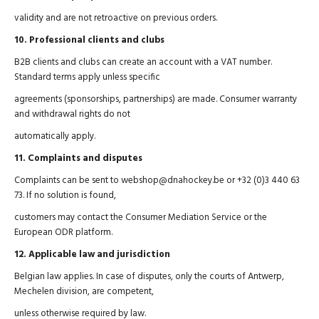
validity and are not retroactive on previous orders.
10. Professional clients and clubs
B2B clients and clubs can create an account with a VAT number.
Standard terms apply unless specific
agreements (sponsorships, partnerships) are made. Consumer warranty
and withdrawal rights do not
automatically apply.
11. Complaints and disputes
Complaints can be sent to webshop@dnahockey.be or +32 (0)3 440 63
73. If no solution is found,
customers may contact the Consumer Mediation Service or the
European ODR platform.
12. Applicable law and jurisdiction
Belgian law applies. In case of disputes, only the courts of Antwerp,
Mechelen division, are competent,
unless otherwise required by law.