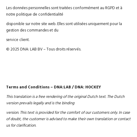
Les données personnelles sont traitées conformément au RGPD et à
notre politique de confidentialité
disponible sur notre site web. Elles sont utilisées uniquement pour la
gestion des commandes et du
service client.
© 2025 DNA: LAB BV – Tous droits réservés.
Terms and Conditions – DNA:LAB / DNA: HOCKEY
This translation is a free rendering of the original Dutch text. The Dutch
version prevails legally and is the binding
version. This text is provided for the comfort of our customers only. In case
of doubt, the customer is advised to make their own translation or contact
us for clarification.