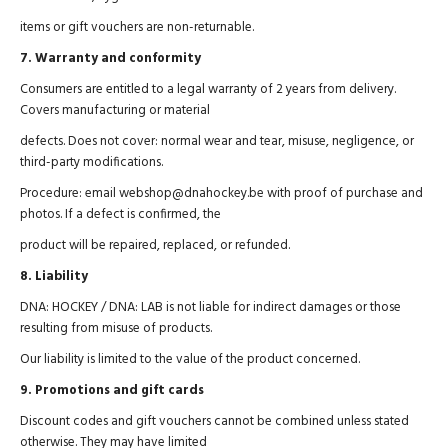
items or gift vouchers are non-returnable.
7. Warranty and conformity
Consumers are entitled to a legal warranty of 2 years from delivery.
Covers manufacturing or material
defects. Does not cover: normal wear and tear, misuse, negligence, or
third-party modifications.
Procedure: email webshop@dnahockey.be with proof of purchase and
photos. If a defect is confirmed, the
product will be repaired, replaced, or refunded.
8. Liability
DNA: HOCKEY / DNA: LAB is not liable for indirect damages or those
resulting from misuse of products.
Our liability is limited to the value of the product concerned.
9. Promotions and gift cards
Discount codes and gift vouchers cannot be combined unless stated
otherwise. They may have limited