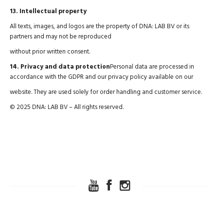
13. Intellectual property
All texts, images, and logos are the property of DNA: LAB BV or its
partners and may not be reproduced
without prior written consent.
14. Privacy and data protection
Personal data are processed in
accordance with the GDPR and our privacy policy available on our
website. They are used solely for order handling and customer service.
© 2025 DNA: LAB BV – All rights reserved.